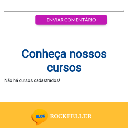
Conheça nossos
cursos
Não há cursos cadastrados!