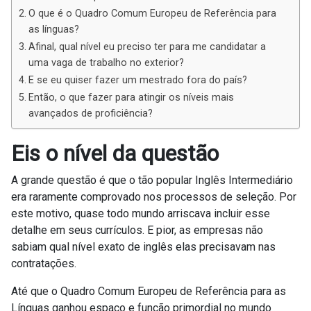
O que é o Quadro Comum Europeu de Referência para
as línguas?
Afinal, qual nível eu preciso ter para me candidatar a
uma vaga de trabalho no exterior?
E se eu quiser fazer um mestrado fora do país?
Então, o que fazer para atingir os níveis mais
avançados de proficiência?
Eis o nível da questão
A grande questão é que o tão popular Inglês Intermediário
era raramente comprovado nos processos de seleção. Por
este motivo, quase todo mundo arriscava incluir esse
detalhe em seus currículos. E pior, as empresas não
sabiam qual nível exato de inglês elas precisavam nas
contratações.
Até que o Quadro Comum Europeu de Referência para as
Línguas ganhou espaço e função primordial no mundo