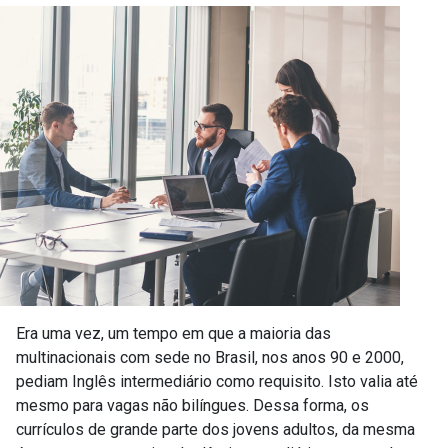
Era uma vez, um tempo em que a maioria das
multinacionais com sede no Brasil, nos anos 90 e 2000,
pediam Inglês intermediário como requisito. Isto valia até
mesmo para vagas não bilíngues. Dessa forma, os
currículos de grande parte dos jovens adultos, da mesma