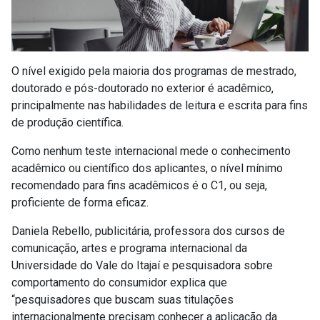
O nível exigido pela maioria dos programas de mestrado,
doutorado e pós-doutorado no exterior é acadêmico,
principalmente nas habilidades de leitura e escrita para fins
de produção científica.
Como nenhum teste internacional mede o conhecimento
acadêmico ou científico dos aplicantes, o nível mínimo
recomendado para fins acadêmicos é o C1, ou seja,
proficiente de forma eficaz.
Daniela Rebello, publicitária, professora dos cursos de
comunicação, artes e programa internacional da
Universidade do Vale do Itajaí e pesquisadora sobre
comportamento do consumidor explica que
“pesquisadores que buscam suas titulações
internacionalmente precisam conhecer a aplicação da