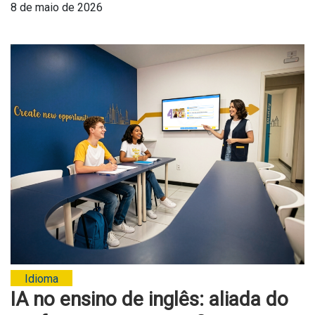
8 de maio de 2026
Idioma
IA no ensino de inglês: aliada do