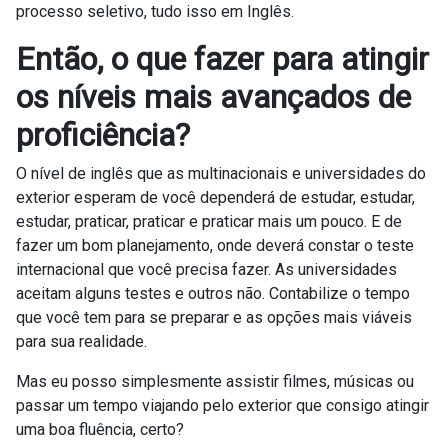
processo seletivo, tudo isso em Inglês.
Então, o que fazer para atingir
os níveis mais avançados de
proficiência?
O nível de inglês que as multinacionais e universidades do
exterior esperam de você dependerá de estudar, estudar,
estudar, praticar, praticar e praticar mais um pouco. E de
fazer um bom planejamento, onde deverá constar o teste
internacional que você precisa fazer. As universidades
aceitam alguns testes e outros não. Contabilize o tempo
que você tem para se preparar e as opções mais viáveis
para sua realidade.
Mas eu posso simplesmente assistir filmes, músicas ou
passar um tempo viajando pelo exterior que consigo atingir
uma boa fluência, certo?