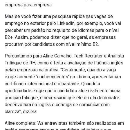
empresa para empresa.
Mas se você fizer uma pesquisa rápida nas vagas de
emprego no exterior pelo LinkedIn, por exemplo, você vai
perceber um padrão no requisito de idiomas para o nível
B2+. Assim, podemos dizer que no geral, as empresas
procuram por candidatos com nível mínimo B2.
Perguntamos para Aline Carvalho, Tech Recruiter e Analista
Trilíngue de RH, como é feita a avaliação de fluência inglês
pelas empresas na prática. “Geralmente, quando a vaga
exige somente ‘conhecimentos’ no idioma, apresentar um
certificado internacional é o bastante. Quando a
oportunidade exige que o candidato atue realmente numa
posição bilíngue, é necessário que ele ou ela demonstre
desenvoltura no inglês e consiga se comunicar com
clareza”, diz ela.
Aline completa: “As entrevistas também são realizadas em