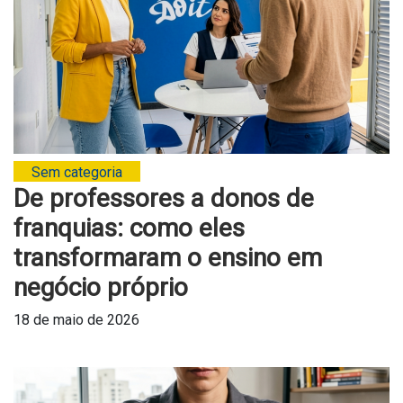
Sem categoria
De professores a donos de
franquias: como eles
transformaram o ensino em
negócio próprio
18 de maio de 2026