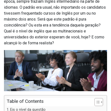
época, sempre traziam Inglês intermediário na parte de
idiomas. O padrão era usual, não importando os candidatos
tivessem frequentado cursos de Inglês por um ou no
máximo dois anos. Será que este padrão é pura
coincidência? Ou esta era a tendência daquela geração?
Qual é o nível de inglês que as multinacionais e
universidades do exterior esperam de você, hoje? E como
alcançá-lo de forma realista?
Table of Contents
Eis o nível da questão