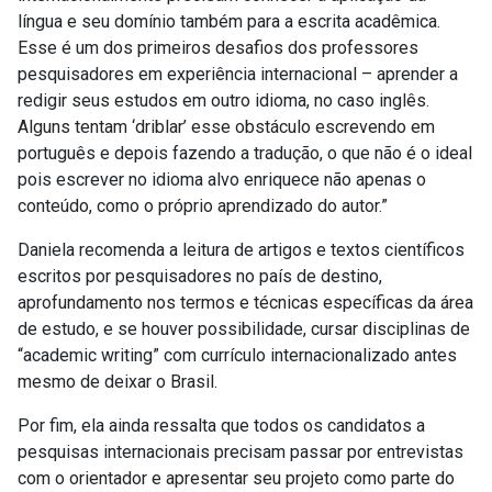
língua e seu domínio também para a escrita acadêmica.
Esse é um dos primeiros desafios dos professores
pesquisadores em experiência internacional – aprender a
redigir seus estudos em outro idioma, no caso inglês.
Alguns tentam ‘driblar’ esse obstáculo escrevendo em
português e depois fazendo a tradução, o que não é o ideal
pois escrever no idioma alvo enriquece não apenas o
conteúdo, como o próprio aprendizado do autor.”
Daniela recomenda a leitura de artigos e textos científicos
escritos por pesquisadores no país de destino,
aprofundamento nos termos e técnicas específicas da área
de estudo, e se houver possibilidade, cursar disciplinas de
“academic writing” com currículo internacionalizado antes
mesmo de deixar o Brasil.
Por fim, ela ainda ressalta que todos os candidatos a
pesquisas internacionais precisam passar por entrevistas
com o orientador e apresentar seu projeto como parte do