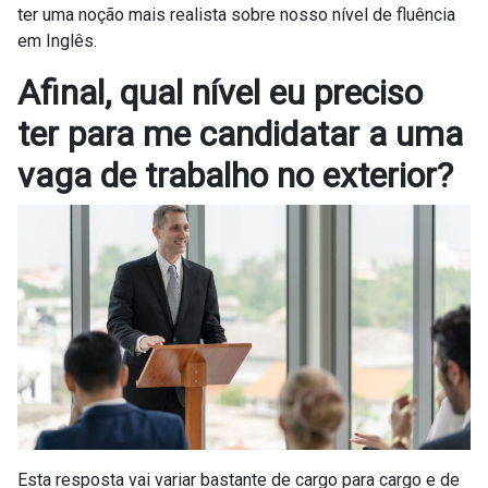
ter uma noção mais realista sobre nosso nível de fluência
em Inglês.
Afinal, qual nível eu preciso
ter para me candidatar a uma
vaga de trabalho no exterior?
Esta resposta vai variar bastante de cargo para cargo e de