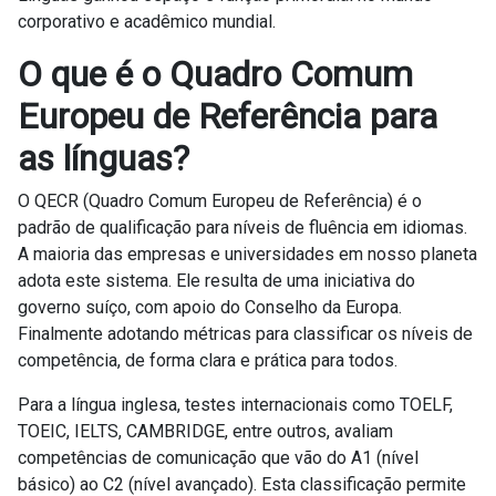
corporativo e acadêmico mundial.
O que é o Quadro Comum
Europeu de Referência para
as línguas?
O QECR (Quadro Comum Europeu de Referência) é o
padrão de qualificação para níveis de fluência em idiomas.
A maioria das empresas e universidades em nosso planeta
adota este sistema. Ele resulta de uma iniciativa do
governo suíço, com apoio do Conselho da Europa.
Finalmente adotando métricas para classificar os níveis de
competência, de forma clara e prática para todos.
Para a língua inglesa, testes internacionais como TOELF,
TOEIC, IELTS, CAMBRIDGE, entre outros, avaliam
competências de comunicação que vão do A1 (nível
básico) ao C2 (nível avançado). Esta classificação permite