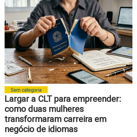
Sem categoria
Largar a CLT para empreender:
como duas mulheres
transformaram carreira em
negócio de idiomas