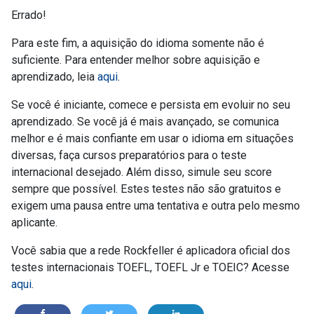
Errado!
Para este fim, a aquisição do idioma somente não é
suficiente. Para entender melhor sobre aquisição e
aprendizado, leia
aqui
.
Se você é iniciante, comece e persista em evoluir no seu
aprendizado. Se você já é mais avançado, se comunica
melhor e é mais confiante em usar o idioma em situações
diversas, faça cursos preparatórios para o teste
internacional desejado. Além disso, simule seu score
sempre que possível. Estes testes não são gratuitos e
exigem uma pausa entre uma tentativa e outra pelo mesmo
aplicante.
Você sabia que a rede Rockfeller é aplicadora oficial dos
testes internacionais TOEFL, TOEFL Jr e TOEIC? Acesse
aqui
.