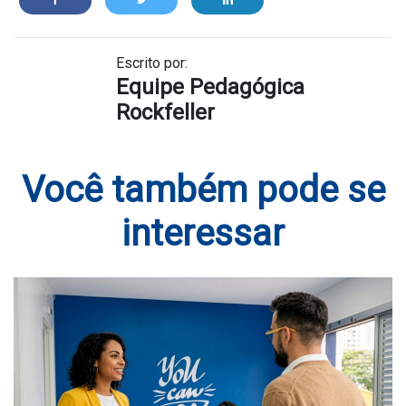
Escrito por:
Equipe Pedagógica
Rockfeller
Você também pode se
interessar