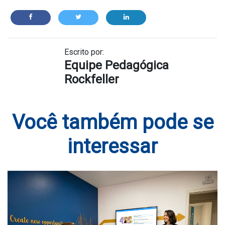
Escrito por:
Equipe Pedagógica
Rockfeller
Você também pode se
interessar