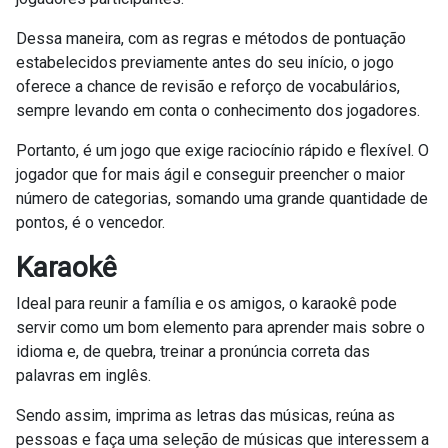
Dessa maneira, com as regras e métodos de pontuação
estabelecidos previamente antes do seu início, o jogo
oferece a chance de revisão e reforço de vocabulários,
sempre levando em conta o conhecimento dos jogadores.
Portanto, é um jogo que exige raciocínio rápido e flexível. O
jogador que for mais ágil e conseguir preencher o maior
número de categorias, somando uma grande quantidade de
pontos, é o vencedor.
Karaokê
Ideal para reunir a família e os amigos, o karaokê pode
servir como um bom elemento para aprender mais sobre o
idioma e, de quebra, treinar a pronúncia correta das
palavras em inglês.
Sendo assim, imprima as letras das músicas, reúna as
pessoas e faça uma seleção de músicas que interessem a