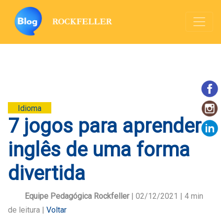
Idioma
7 jogos para aprender
inglês de uma forma
divertida
Equipe Pedagógica Rockfeller
| 02/12/2021 |
4
min
de leitura |
Voltar