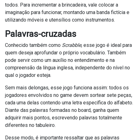
todos. Para incrementar a brincadeira, vale colocar a
imaginação para funcionar, montando uma banda fictícia e
utilizando móveis e utensílios como instrumentos.
Palavras-cruzadas
Conhecido também como
Scrabble
, esse jogo é ideal para
quem deseja aprofundar o próprio vocabulário. Também
pode servir como um auxílio no entendimento e na
compreensão da língua inglesa, independente do nível no
qual o jogador esteja.
Sem mais delongas, esse jogo funciona assim: todos os
jogadores envolvidos no game devem sortear sete peças,
cada uma delas contendo uma letra específica do alfabeto.
Diante das palavras formadas no board, ganha quem
adquirir mais pontos, escrevendo palavras totalmente
diferentes no tabuleiro.
Desse modo, é importante ressaltar que as palavras