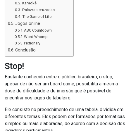
Karaokê
Palavras-cruzadas
The Game of Life
Jogos online
ABC Countdown
Word Whomp
Pictionary
Conclusão
Stop!
Bastante conhecido entre o público brasileiro, o stop,
apesar de não ser um board game, possibilita a mesma
dose de dificuldade e de imersão que é possível de
encontrar nos jogos de tabuleiro.
Ele consiste no preenchimento de uma tabela, dividida em
diferentes temas. Eles podem ser formados por temáticas
simples ou mais elaboradas, de acordo com a decisão dos
jogadores participantes.