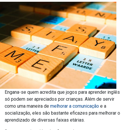
Engana-se quem acredita que jogos para aprender inglês
só podem ser apreciados por crianças. Além de servir
como uma maneira de
melhorar a comunicação
e a
socialização, eles são bastante eficazes para melhorar o
aprendizado de diversas faixas etárias.