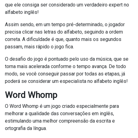
que ele consiga ser considerado um verdadeiro expert no
alfabeto inglês!
Assim sendo, em um tempo pré-determinado, o jogador
precisa clicar nas letras do alfabeto, seguindo a ordem
correta. A dificuldade é que, quanto mais os segundos
passam, mais rápido o jogo fica.
O desafio do jogo é pontuado pelo uso da música, que se
torna mais acelerada conforme o tempo avança. De todo
modo, se você conseguir passar por todas as etapas, já
poderá se considerar um especialista no alfabeto inglês!
Word Whomp
O Word Whomp é um jogo criado especialmente para
melhorar a qualidade das conversações em inglês,
estimulando uma melhor compreensão da escrita e
ortografia da língua.