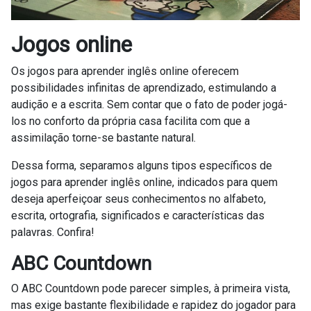
Jogos online
Os jogos para aprender inglês online oferecem
possibilidades infinitas de aprendizado, estimulando a
audição e a escrita. Sem contar que o fato de poder jogá-
los no conforto da própria casa facilita com que a
assimilação torne-se bastante natural.
Dessa forma, separamos alguns tipos específicos de
jogos para aprender inglês online, indicados para quem
deseja aperfeiçoar seus conhecimentos no alfabeto,
escrita, ortografia, significados e características das
palavras. Confira!
ABC Countdown
O ABC Countdown pode parecer simples, à primeira vista,
mas exige bastante flexibilidade e rapidez do jogador para