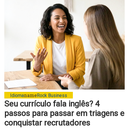
name
Idioma
Rock Business
Seu currículo fala inglês? 4
passos para passar em triagens e
conquistar recrutadores