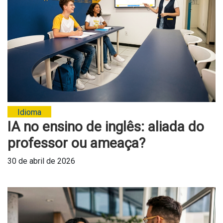
Idioma
IA no ensino de inglês: aliada do
professor ou ameaça?
30 de abril de 2026