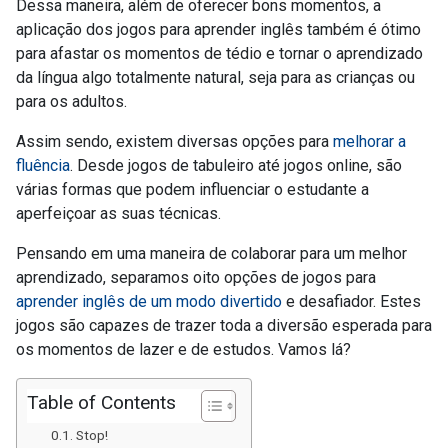
Dessa maneira, além de oferecer bons momentos, a
aplicação dos jogos para aprender inglês também é ótimo
para afastar os momentos de tédio e tornar o aprendizado
da língua algo totalmente natural, seja para as crianças ou
para os adultos.
Assim sendo, existem diversas opções para
melhorar a
fluência
. Desde jogos de tabuleiro até jogos online, são
várias formas que podem influenciar o estudante a
aperfeiçoar as suas técnicas.
Pensando em uma maneira de colaborar para um melhor
aprendizado, separamos oito opções de jogos para
aprender inglês de um modo divertido
e desafiador. Estes
jogos são capazes de trazer toda a diversão esperada para
os momentos de lazer e de estudos. Vamos lá?
Table of Contents
Stop!