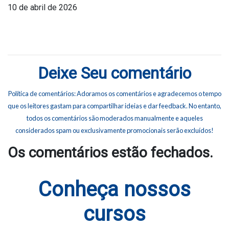
10 de abril de 2026
Deixe Seu comentário
Política de comentários: Adoramos os comentários e agradecemos o tempo
que os leitores gastam para compartilhar ideias e dar feedback. No entanto,
todos os comentários são moderados manualmente e aqueles
considerados spam ou exclusivamente promocionais serão excluídos!
Os comentários estão fechados.
Conheça nossos
cursos