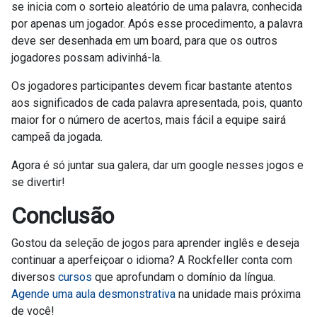
se inicia com o sorteio aleatório de uma palavra, conhecida
por apenas um jogador. Após esse procedimento, a palavra
deve ser desenhada em um board, para que os outros
jogadores possam adivinhá-la.
Os jogadores participantes devem ficar bastante atentos
aos significados de cada palavra apresentada, pois, quanto
maior for o número de acertos, mais fácil a equipe sairá
campeã da jogada.
Agora é só juntar sua galera, dar um google nesses jogos e
se divertir!
Conclusão
Gostou da seleção de jogos para aprender inglês e deseja
continuar a aperfeiçoar o idioma? A Rockfeller conta com
diversos
cursos
que aprofundam o domínio da língua.
Agende uma aula desmonstrativa
na unidade mais próxima
de você!