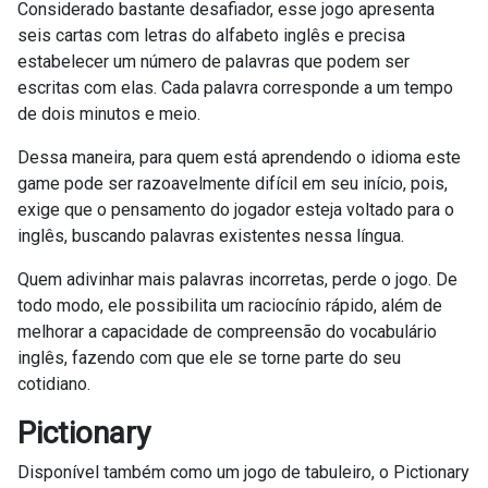
Considerado bastante desafiador, esse jogo apresenta
seis cartas com letras do alfabeto inglês e precisa
estabelecer um número de palavras que podem ser
escritas com elas. Cada palavra corresponde a um tempo
de dois minutos e meio.
Dessa maneira, para quem está aprendendo o idioma este
game pode ser razoavelmente difícil em seu início, pois,
exige que o pensamento do jogador esteja voltado para o
inglês, buscando palavras existentes nessa língua.
Quem adivinhar mais palavras incorretas, perde o jogo. De
todo modo, ele possibilita um raciocínio rápido, além de
melhorar a capacidade de compreensão do vocabulário
inglês, fazendo com que ele se torne parte do seu
cotidiano.
Pictionary
Disponível também como um jogo de tabuleiro, o Pictionary