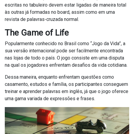
escritas no tabuleiro devem estar ligadas de maneira total
às outras já formadas no board, assim como em uma
revista de palavras-cruzada normal.
The Game of Life
Popularmente conhecido no Brasil como “Jogo da Vida”, a
sua versão internacional pode ser facilmente encontrada
nas lojas de todo o país. O jogo consiste em uma disputa
na qual os jogadores enfrentam desafios da vida cotidiana.
Dessa maneira, enquanto enfrentam questões como
casamento, estudos e família, os participantes conseguem
treinar e aprender palavras em inglês, já que o jogo oferece
uma gama variada de expressões e frases.