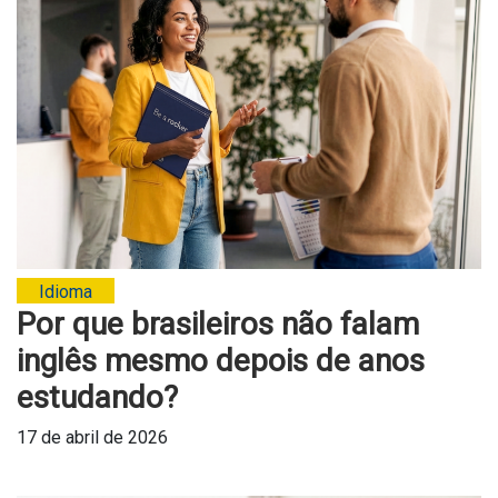
Idioma
Por que brasileiros não falam
inglês mesmo depois de anos
estudando?
17 de abril de 2026