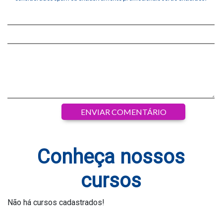
Conheça nossos
cursos
Não há cursos cadastrados!