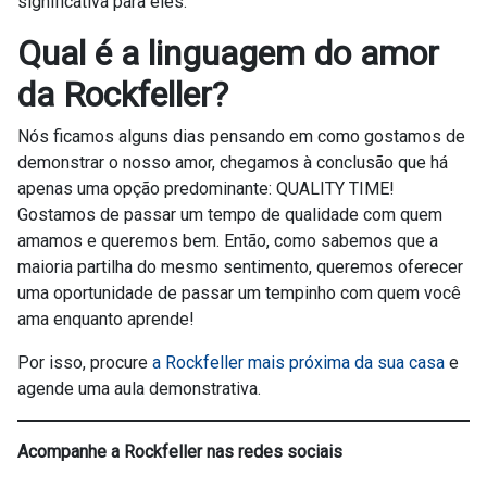
significativa para eles.
Qual é a linguagem do amor
da Rockfeller?
Nós ficamos alguns dias pensando em como gostamos de
demonstrar o nosso amor, chegamos à conclusão que há
apenas uma opção predominante: QUALITY TIME!
Gostamos de passar um tempo de qualidade com quem
amamos e queremos bem. Então, como sabemos que a
maioria partilha do mesmo sentimento, queremos oferecer
uma oportunidade de passar um tempinho com quem você
ama enquanto aprende!
Por isso, procure
a Rockfeller mais próxima da sua casa
e
agende uma aula demonstrativa.
Acompanhe a Rockfeller nas redes sociais