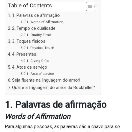
Table of Contents
1. Palavras de afirmação
Words of Affirmation
2. Tempo de qualidade
Quality Time
3. Toques físicos
Physical Touch
4. Presentes
Giving Gifts
4. Atos de serviço
Acts of service
Seja fluente na linguagem do amor!
Qual é a linguagem do amor da Rockfeller?
1. Palavras de afirmação
Words of Affirmation
Para algumas pessoas, as palavras são a chave para se