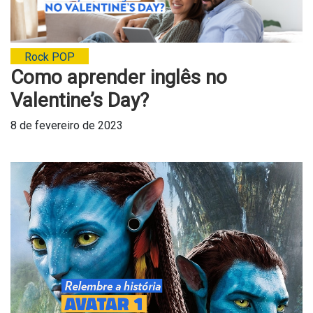
Rock POP
Como aprender inglês no
Valentine’s Day?
8 de fevereiro de 2023