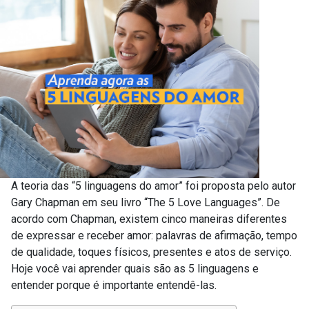
A teoria das “5 linguagens do amor” foi proposta pelo autor
Gary Chapman em seu livro “The 5 Love Languages”. De
acordo com Chapman, existem cinco maneiras diferentes
de expressar e receber amor: palavras de afirmação, tempo
de qualidade, toques físicos, presentes e atos de serviço.
Hoje você vai aprender quais são as 5 linguagens e
entender porque é importante entendê-las.