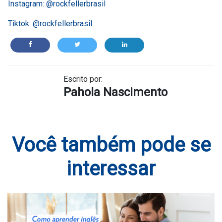
Instagram: @rockfellerbrasil
Tiktok: @rockfellerbrasil
Escrito por:
Pahola Nascimento
Você também pode se
interessar