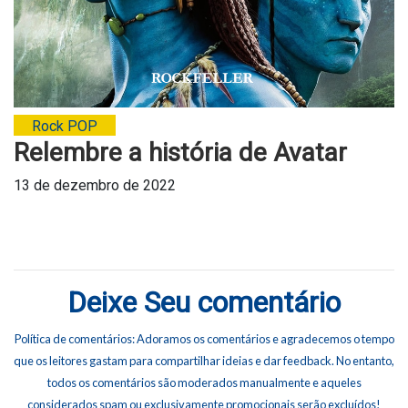
Rock POP
Relembre a história de Avatar
13 de dezembro de 2022
Deixe Seu comentário
Política de comentários: Adoramos os comentários e agradecemos o tempo
que os leitores gastam para compartilhar ideias e dar feedback. No entanto,
todos os comentários são moderados manualmente e aqueles
considerados spam ou exclusivamente promocionais serão excluídos!