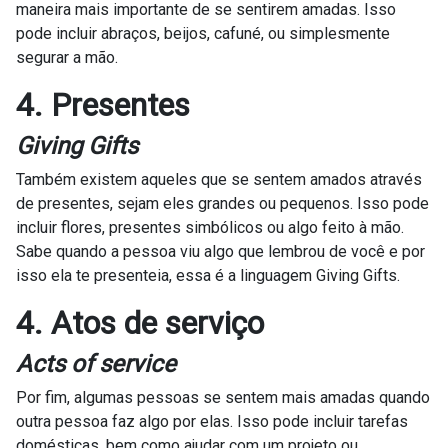
maneira mais importante de se sentirem amadas. Isso
pode incluir abraços, beijos, cafuné, ou simplesmente
segurar a mão.
4. Presentes
Giving Gifts
Também existem aqueles que se sentem amados através
de presentes, sejam eles grandes ou pequenos. Isso pode
incluir flores, presentes simbólicos ou algo feito à mão.
Sabe quando a pessoa viu algo que lembrou de você e por
isso ela te presenteia, essa é a linguagem Giving Gifts.
4. Atos de serviço
Acts of service
Por fim, algumas pessoas se sentem mais amadas quando
outra pessoa faz algo por elas. Isso pode incluir tarefas
domésticas, bem como ajudar com um projeto ou