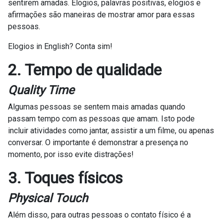
sentirem amadas. Elogios, palavras positivas, elogios e
afirmações são maneiras de mostrar amor para essas
pessoas.
Elogios in English? Conta sim!
2. Tempo de qualidade
Quality Time
Algumas pessoas se sentem mais amadas quando
passam tempo com as pessoas que amam. Isto pode
incluir atividades como jantar, assistir a um filme, ou apenas
conversar. O importante é demonstrar a presença no
momento, por isso evite distrações!
3. Toques físicos
Physical Touch
Além disso, para outras pessoas o contato físico é a