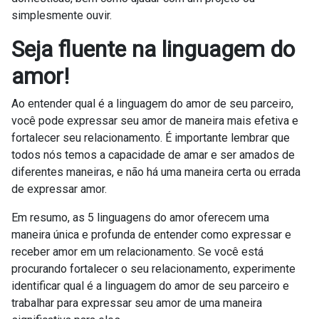
simplesmente ouvir.
Seja fluente na linguagem do
amor!
Ao entender qual é a linguagem do amor de seu parceiro,
você pode expressar seu amor de maneira mais efetiva e
fortalecer seu relacionamento. É importante lembrar que
todos nós temos a capacidade de amar e ser amados de
diferentes maneiras, e não há uma maneira certa ou errada
de expressar amor.
Em resumo, as 5 linguagens do amor oferecem uma
maneira única e profunda de entender como expressar e
receber amor em um relacionamento. Se você está
procurando fortalecer o seu relacionamento, experimente
identificar qual é a linguagem do amor de seu parceiro e
trabalhar para expressar seu amor de uma maneira