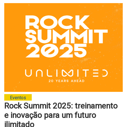
Eventos
Rock Summit 2025: treinamento
e inovação para um futuro
ilimitado