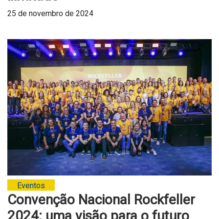
25 de novembro de 2024
Eventos
Convenção Nacional Rockfeller
2024: uma visão para o futuro