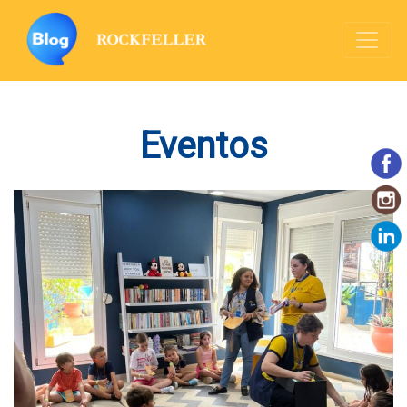
Eventos