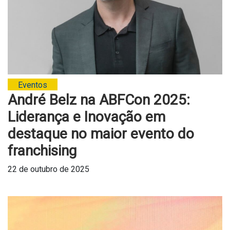
Eventos
André Belz na ABFCon 2025:
Liderança e Inovação em
destaque no maior evento do
franchising
22 de outubro de 2025