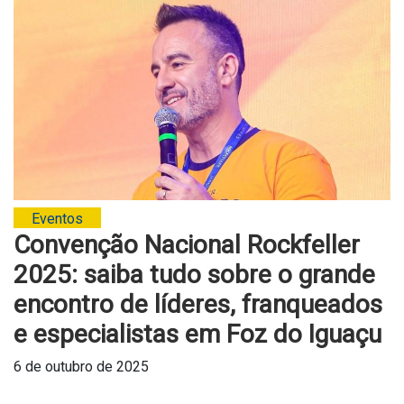
Eventos
Convenção Nacional Rockfeller
2025: saiba tudo sobre o grande
encontro de líderes, franqueados
e especialistas em Foz do Iguaçu
6 de outubro de 2025