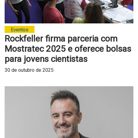
Eventos
Rockfeller firma parceria com
Mostratec 2025 e oferece bolsas
para jovens cientistas
30 de outubro de 2025