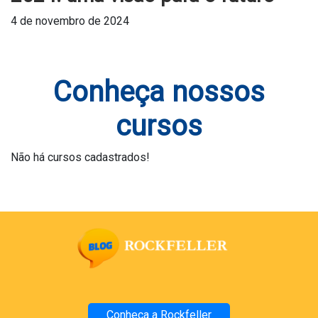
4 de novembro de 2024
Conheça nossos
cursos
Não há cursos cadastrados!
Conheça a Rockfeller