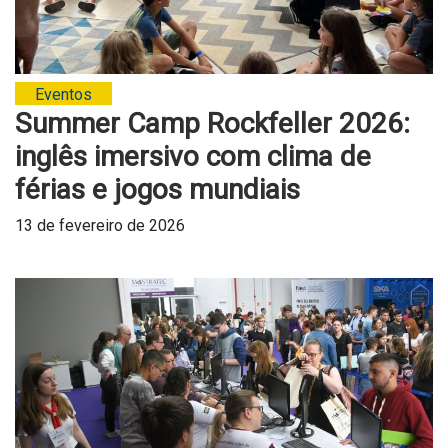
Eventos
Summer Camp Rockfeller 2026:
inglês imersivo com clima de
férias e jogos mundiais
13 de fevereiro de 2026