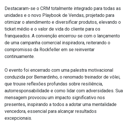
Destacaram-se o CRM totalmente integrado para todas as
unidades e o novo Playbook de Vendas, projetado para
otimizar o atendimento e diversificar produtos, elevando o
ticket médio e o valor de vida do cliente para os
franqueados. A convenção encerrou-se com o lançamento
de uma campanha comercial inspiradora, reiterando o
compromisso da Rockfeller em se reinventar
continuamente.
O evento foi encerrado com uma palestra motivacional
conduzida por Bernardinho, o renomado treinador de vôlei,
que trouxe reflexões profundas sobre resiliência,
autorresponsabilidade e como lidar com adversidades. Sua
mensagem provocou um impacto significativo nos
presentes, inspirando a todos a adotar uma mentalidade
vencedora, essencial para alcançar resultados
excepcionais.