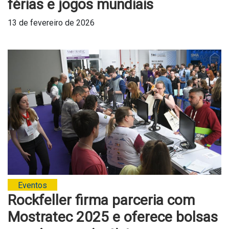
férias e jogos mundiais
13 de fevereiro de 2026
Eventos
Rockfeller firma parceria com
Mostratec 2025 e oferece bolsas