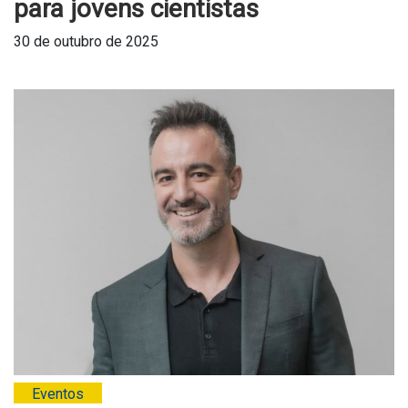
para jovens cientistas
30 de outubro de 2025
Eventos