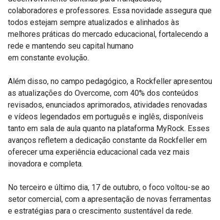
colaboradores e professores. Essa novidade assegura que
todos estejam sempre atualizados e alinhados às
melhores práticas do mercado educacional, fortalecendo a
rede e mantendo seu capital humano
em constante evolução.
Além disso, no campo pedagógico, a Rockfeller apresentou
as atualizações do Overcome, com 40% dos conteúdos
revisados, enunciados aprimorados, atividades renovadas
e vídeos legendados em português e inglês, disponíveis
tanto em sala de aula quanto na plataforma MyRock. Esses
avanços refletem a dedicação constante da Rockfeller em
oferecer uma experiência educacional cada vez mais
inovadora e completa.
No terceiro e último dia, 17 de outubro, o foco voltou-se ao
setor comercial, com a apresentação de novas ferramentas
e estratégias para o crescimento sustentável da rede.