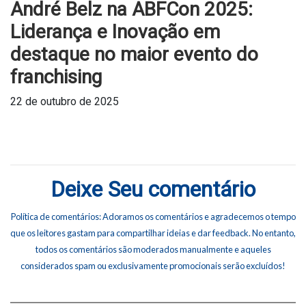
André Belz na ABFCon 2025:
Liderança e Inovação em
destaque no maior evento do
franchising
22 de outubro de 2025
Deixe Seu comentário
Política de comentários: Adoramos os comentários e agradecemos o tempo
que os leitores gastam para compartilhar ideias e dar feedback. No entanto,
todos os comentários são moderados manualmente e aqueles
considerados spam ou exclusivamente promocionais serão excluídos!