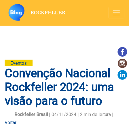
Eventos
Convenção Nacional
Rockfeller 2024: uma
visão para o futuro
Rockfeller Brasil
| 04/11/2024 |
2
min de leitura |
Voltar