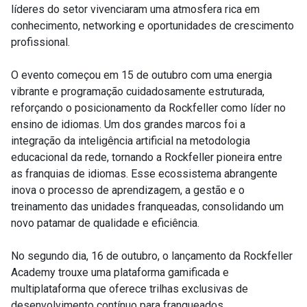
líderes do setor vivenciaram uma atmosfera rica em
conhecimento, networking e oportunidades de crescimento
profissional.
O evento começou em 15 de outubro com uma energia
vibrante e programação cuidadosamente estruturada,
reforçando o posicionamento da Rockfeller como líder no
ensino de idiomas. Um dos grandes marcos foi a
integração da inteligência artificial na metodologia
educacional da rede, tornando a Rockfeller pioneira entre
as franquias de idiomas. Esse ecossistema abrangente
inova o processo de aprendizagem, a gestão e o
treinamento das unidades franqueadas, consolidando um
novo patamar de qualidade e eficiência.
No segundo dia, 16 de outubro, o lançamento da Rockfeller
Academy trouxe uma plataforma gamificada e
multiplataforma que oferece trilhas exclusivas de
desenvolvimento contínuo para franqueados,