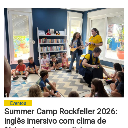
Eventos
Summer Camp Rockfeller 2026:
inglês imersivo com clima de