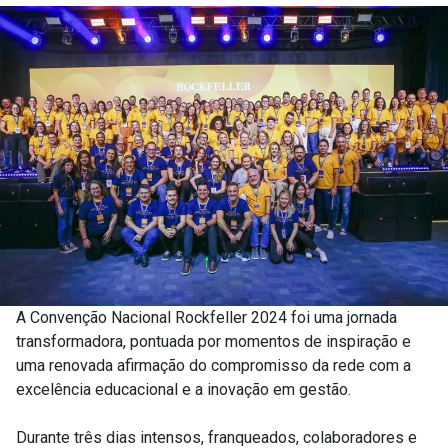
A Convenção Nacional Rockfeller 2024 foi uma jornada
transformadora, pontuada por momentos de inspiração e
uma renovada afirmação do compromisso da rede com a
excelência educacional e a inovação em gestão.
Durante três dias intensos, franqueados, colaboradores e