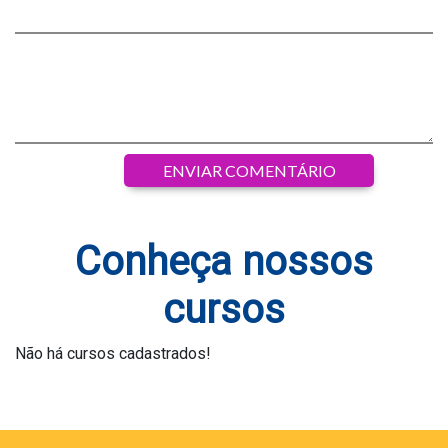
Conheça nossos
cursos
Não há cursos cadastrados!