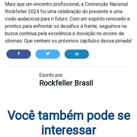
Mais que um encontro profissional, a Convenção Nacional
Rockfeller 2024 foi uma celebração do presente e uma
visão audaciosa para o futuro. Com um espírito renovado e
prontos para enfrentar os desafios à frente, seguimos na
busca contínua pela excelência e inovação no ensino de
idiomas. Que venham os próximos capítulos dessa jornada!
Escrito por:
Rockfeller Brasil
Você também pode se
interessar