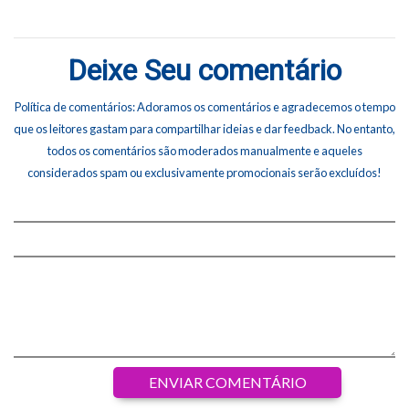
Deixe Seu comentário
Política de comentários: Adoramos os comentários e agradecemos o tempo
que os leitores gastam para compartilhar ideias e dar feedback. No entanto,
todos os comentários são moderados manualmente e aqueles
considerados spam ou exclusivamente promocionais serão excluídos!