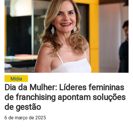
Mídia
Dia da Mulher: Líderes femininas
de franchising apontam soluções
de gestão
6 de março de 2025