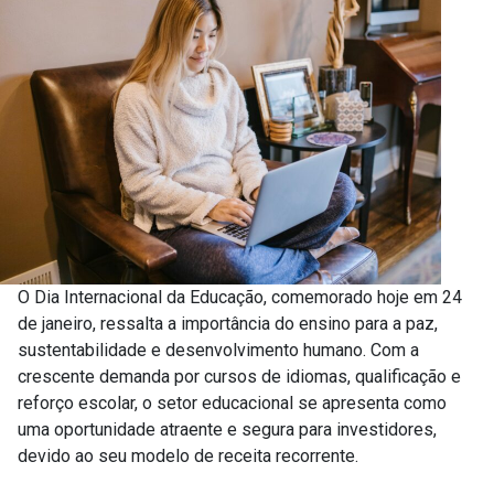
O Dia Internacional da Educação, comemorado hoje em 24
de janeiro, ressalta a importância do ensino para a paz,
sustentabilidade e desenvolvimento humano. Com a
crescente demanda por cursos de idiomas, qualificação e
reforço escolar, o setor educacional se apresenta como
uma oportunidade atraente e segura para investidores,
devido ao seu modelo de receita recorrente.