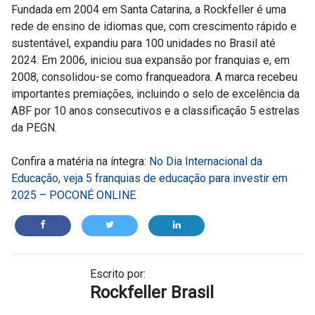
Fundada em 2004 em Santa Catarina, a Rockfeller é uma
rede de ensino de idiomas que, com crescimento rápido e
sustentável, expandiu para 100 unidades no Brasil até
2024. Em 2006, iniciou sua expansão por franquias e, em
2008, consolidou-se como franqueadora. A marca recebeu
importantes premiações, incluindo o selo de excelência da
ABF por 10 anos consecutivos e a classificação 5 estrelas
da PEGN.
Confira a matéria na íntegra:
No Dia Internacional da
Educação, veja 5 franquias de educação para investir em
2025 – POCONÉ ONLINE
Escrito por:
Rockfeller Brasil