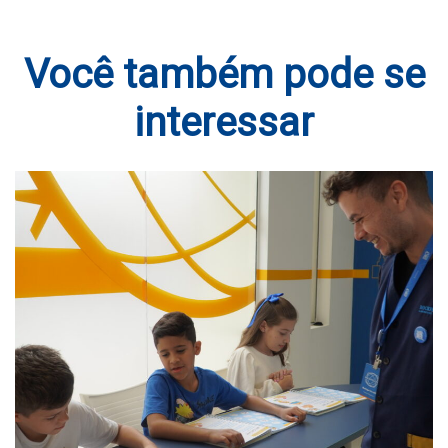
Você também pode se
interessar