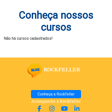
Conheça nossos
cursos
Não há cursos cadastrados!
Conheça a Rockfeller
Acompanhe a Rockfeller