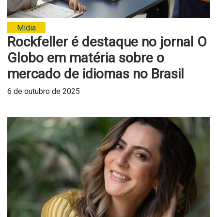
Mídia
Rockfeller é destaque no jornal O
Globo em matéria sobre o
mercado de idiomas no Brasil
6 de outubro de 2025