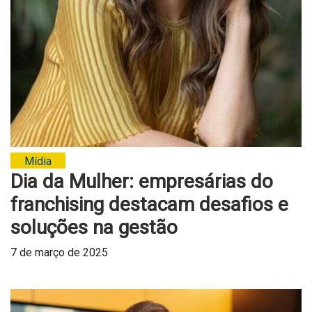
Mídia
Dia da Mulher: empresárias do
franchising destacam desafios e
soluções na gestão
7 de março de 2025