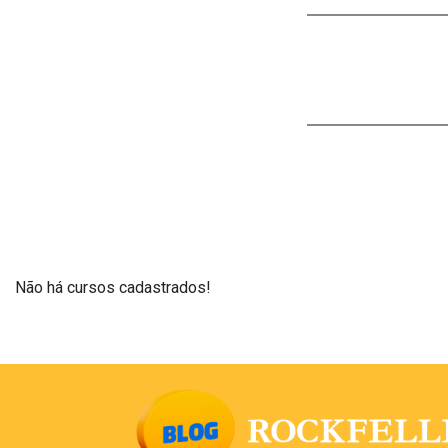
Não há cursos cadastrados!