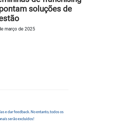
pontam soluções de
estão
de março de 2025
as e dar feedback. No entanto, todos os
ais serão excluídos!