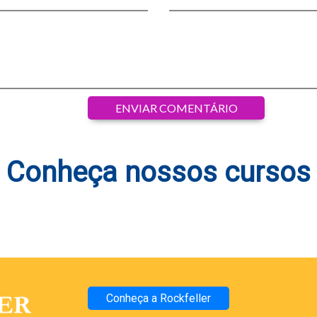
Conheça nossos cursos
Conheça a Rockfeller