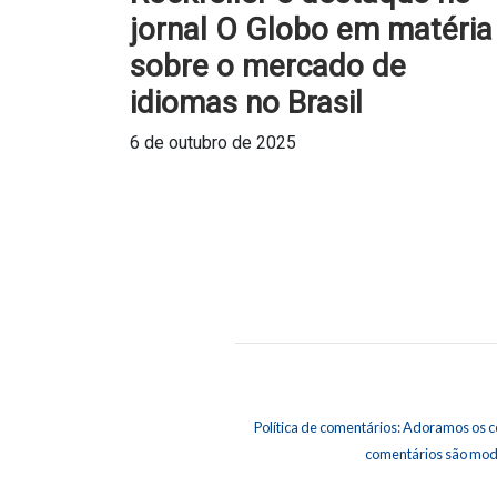
jornal O Globo em matéria
sobre o mercado de
idiomas no Brasil
6 de outubro de 2025
Política de comentários: Adoramos os c
comentários são mod