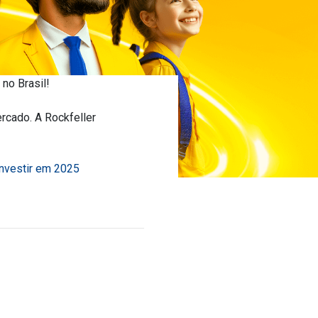
no Brasil!
rcado. A Rockfeller
investir em 2025