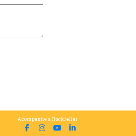
Acompanhe a Rockfeller