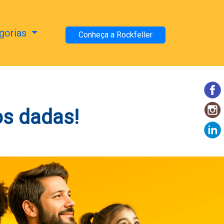
gorias
Conheça a Rockfeller
s dadas!