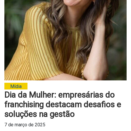
Mídia
Dia da Mulher: empresárias do
franchising destacam desafios e
soluções na gestão
7 de março de 2025