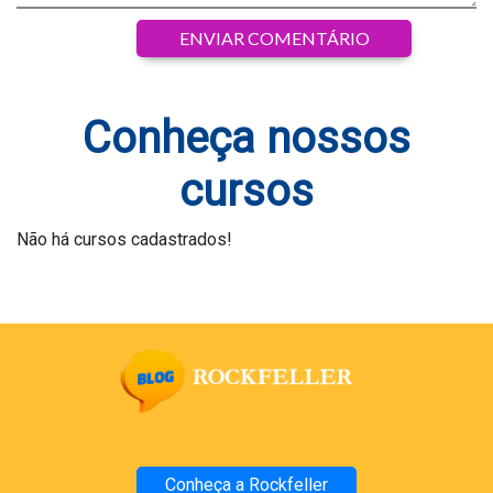
Conheça nossos
cursos
Não há cursos cadastrados!
Conheça a Rockfeller