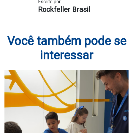
Escrito por:
Rockfeller Brasil
Você também pode se
interessar