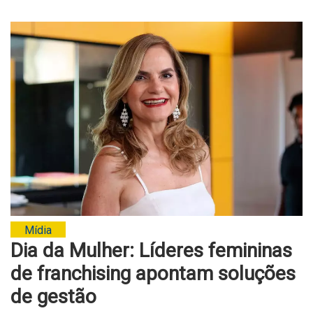
Mídia
Dia da Mulher: Líderes femininas
de franchising apontam soluções
de gestão