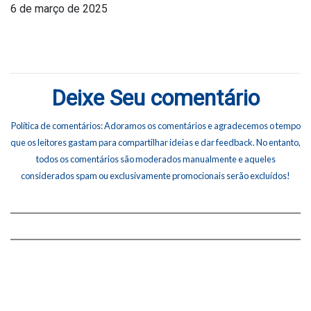
6 de março de 2025
Deixe Seu comentário
Política de comentários: Adoramos os comentários e agradecemos o tempo
que os leitores gastam para compartilhar ideias e dar feedback. No entanto,
todos os comentários são moderados manualmente e aqueles
considerados spam ou exclusivamente promocionais serão excluídos!