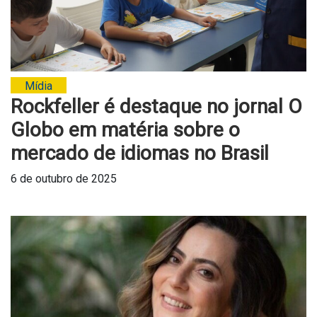
Mídia
Rockfeller é destaque no jornal O
Globo em matéria sobre o
mercado de idiomas no Brasil
6 de outubro de 2025