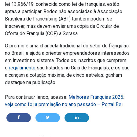
lei 13.966/19, conhecida como lei de franquias, estão
aptas a participar. Redes não associadas à Associação
Brasileira de Franchising (ABF) também podem se
inscrever, mas devem enviar uma cópia da Circular de
Oferta de Franquia (COF) à Serasa.
O prêmio é uma chancela tradicional do setor de franquias
no Brasil, e ajuda a orientar empreendedores interessados
em investir no sistema. Todos os inscritos que cumprem
o
regulamento
são listados no Guia de Franquias, e os que
alcançam a cotação máxima, de cinco estrelas, ganham
destaque na publicação.
Para continuar lendo, acesse:
Melhores Franquias 2025:
veja como foi a premiação no ano passado – Portal Bei