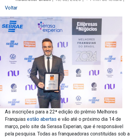
Voltar
As inscrições para a 22ª edição do prêmio Melhores
Franquias
estão abertas
e vão até o próximo dia 14 de
março, pelo site da Serasa Experian, que é responsável
pela pesquisa. Todas as franqueadoras constituídas sob a