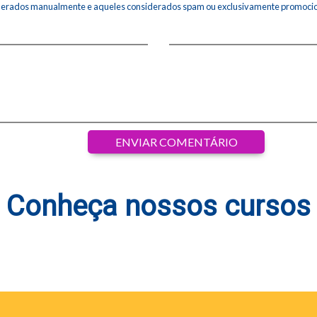
erados manualmente e aqueles considerados spam ou exclusivamente promocion
Conheça nossos cursos