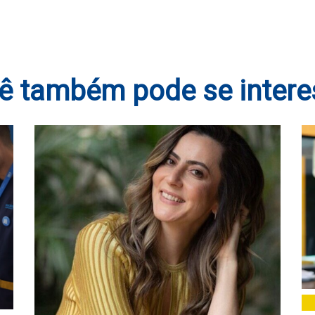
ê também pode se intere