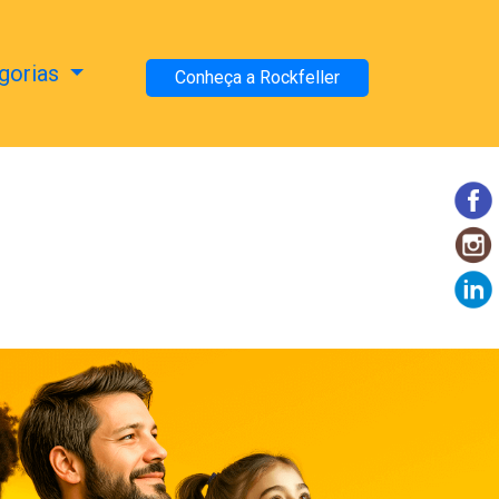
gorias
Conheça a Rockfeller