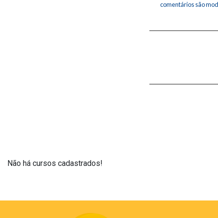
comentários são mod
Não há cursos cadastrados!