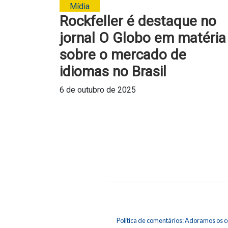
Mídia
Rockfeller é destaque no
jornal O Globo em matéria
sobre o mercado de
idiomas no Brasil
6 de outubro de 2025
Política de comentários: Adoramos os c