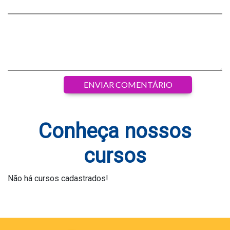
Conheça nossos
cursos
Não há cursos cadastrados!