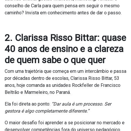
conselho de Carla para quem pensa em seguir o mesmo
caminho? Invista em conhecimento antes de dar o passo.
2. Clarissa Risso Bittar: quase
40 anos de ensino e a clareza
de quem sabe o que quer
Com uma trajetória que começa em um intercâmbio e passa
por décadas dentro de escolas, Clarissa Risso Bittar, 53
anos, hoje comanda as unidades Rockfeller de Francisco
Beltrão e Marmeleiro, no Paraná.
Ela foi direta ao ponto:
“Dar aula é um processo. Ser
gestora é algo completamente diferente.”
O maior desafio foi aprender a se posicionar no mercado e
desenvolver competências fora do universo pedagógico.