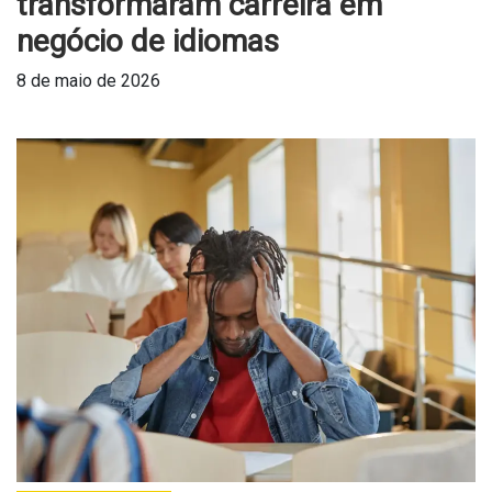
transformaram carreira em
negócio de idiomas
8 de maio de 2026