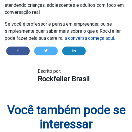
atendendo crianças, adolescentes e adultos com foco em
conversação real.
Se você é professor e pensa em empreender, ou se
simplesmente quer saber mais sobre o que a Rockfeller
pode fazer pela sua carreira,
a
conversa começa aqui.
Escrito por:
Rockfeller Brasil
Você também pode se
interessar