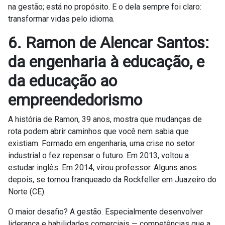
na gestão; está no propósito. E o dela sempre foi claro:
transformar vidas pelo idioma.
6. Ramon de Alencar Santos:
da engenharia à educação, e
da educação ao
empreendedorismo
A história de Ramon, 39 anos, mostra que mudanças de
rota podem abrir caminhos que você nem sabia que
existiam. Formado em engenharia, uma crise no setor
industrial o fez repensar o futuro. Em 2013, voltou a
estudar inglês. Em 2014, virou professor. Alguns anos
depois, se tornou franqueado da Rockfeller em Juazeiro do
Norte (CE).
O maior desafio? A gestão. Especialmente desenvolver
liderança e habilidades comerciais — competências que a