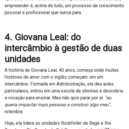
empreender é, acima de tudo, um processo de crescimento
pessoal e profissional que nunca para.
4. Giovana Leal: do
intercâmbio à gestão de duas
unidades
A história de Giovana Leal, 40 anos, começa onde muitas
histórias de amor com o inglês começam: em um
intercâmbio. Formada em Administração, ela deu aulas
particulares, entrou em uma escola de idiomas e descobriu
a vocação para ensinar. Mas não quis parar por aí:
“eu
queria impactar mais pessoas e construir algo meu”,
relembra.
Hoje, ela lidera as unidades Rockfeller de Bagé e Rio