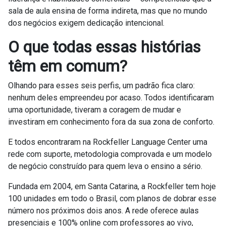
sala de aula ensina de forma indireta, mas que no mundo
dos negócios exigem dedicação intencional.
O que todas essas histórias
têm em comum?
Olhando para esses seis perfis, um padrão fica claro:
nenhum deles empreendeu por acaso. Todos identificaram
uma oportunidade, tiveram a coragem de mudar e
investiram em conhecimento fora da sua zona de conforto.
E todos encontraram na Rockfeller Language Center uma
rede com suporte, metodologia comprovada e um modelo
de negócio construído para quem leva o ensino a sério.
Fundada em 2004, em Santa Catarina, a Rockfeller tem hoje
100 unidades em todo o Brasil, com planos de dobrar esse
número nos próximos dois anos. A rede oferece aulas
presenciais e 100% online com professores ao vivo,