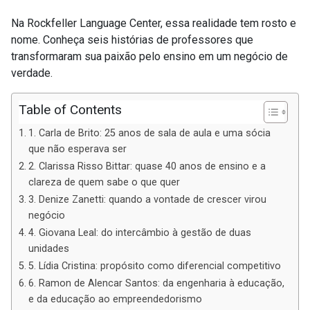
Na Rockfeller Language Center, essa realidade tem rosto e
nome. Conheça seis histórias de professores que
transformaram sua paixão pelo ensino em um negócio de
verdade.
Table of Contents
1. Carla de Brito: 25 anos de sala de aula e uma sócia
que não esperava ser
2. Clarissa Risso Bittar: quase 40 anos de ensino e a
clareza de quem sabe o que quer
3. Denize Zanetti: quando a vontade de crescer virou
negócio
4. Giovana Leal: do intercâmbio à gestão de duas
unidades
5. Lídia Cristina: propósito como diferencial competitivo
6. Ramon de Alencar Santos: da engenharia à educação,
e da educação ao empreendedorismo