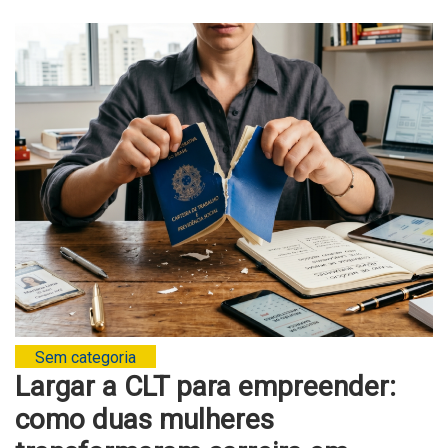
Sem categoria
Largar a CLT para empreender:
como duas mulheres