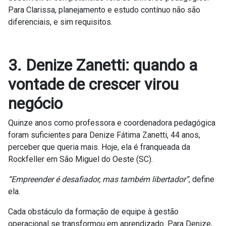
Para Clarissa, planejamento e estudo contínuo não são
diferenciais, e sim requisitos.
3. Denize Zanetti: quando a
vontade de crescer virou
negócio
Quinze anos como professora e coordenadora pedagógica
foram suficientes para Denize Fátima Zanetti, 44 anos,
perceber que queria mais. Hoje, ela é franqueada da
Rockfeller em São Miguel do Oeste (SC).
“Empreender é desafiador, mas também libertador”
, define
ela.
Cada obstáculo da formação de equipe à gestão
operacional se transformou em aprendizado. Para Denize,