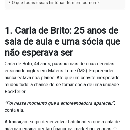
O que todas essas histórias têm em comum?
1. Carla de Brito: 25 anos de
sala de aula e uma sócia que
não esperava ser
Carla de Brito, 44 anos, passou mais de duas décadas
ensinando inglês em Mateus Leme (MG). Empreender
nunca estava nos planos. Até que um convite inesperado
mudou tudo: a chance de se tornar sócia de uma unidade
Rockfeller.
“Foi nesse momento que a empreendedora apareceu”
,
conta ela.
A transição exigiu desenvolver habilidades que a sala de
aula não ensina: gestão financeira, marketing, vendas. O