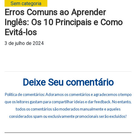
Sem categoria
Erros Comuns ao Aprender
Inglês: Os 10 Principais e Como
Evitá-los
3 de julho de 2024
Deixe Seu comentário
Política de comentários: Adoramos os comentários e agradecemos o tempo
que os leitores gastam para compartilhar ideias e dar feedback. No entanto,
todos os comentários são moderados manualmente e aqueles
considerados spam ou exclusivamente promocionais serão excluídos!