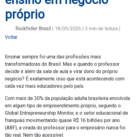
próprio
Rockfeller Brasil
| 18/05/2026 |
3
min de leitura |
Voltar
Ensinar sempre foi uma das profissões mais
transformadoras do Brasil. Mas e quando o professor
decide ir além da sala de aula e virar dono do próprio
negócio? É exatamente isso que está acontecendo com
cada vez mais educadores pelo país.
Com mais de 30% da população adulta brasileira envolvida
em algum tipo de empreendimento próprio, segundo o
Global Entrepreneurship Monitor, e o setor educacional de
franquias movimentando quase R$ 16 bilhões por ano
(ABF), a virada do professor para o empresário nunca foi
tão real. Nem tão acessível.