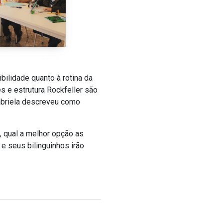
bilidade quanto à rotina da
s e estrutura Rockfeller são
Gabriela descreveu como
, qual a melhor opção as
 e seus bilinguinhos irão