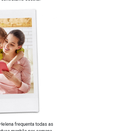
 Helena frequenta todas as