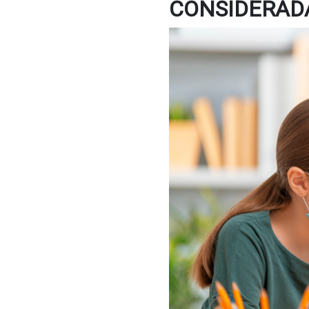
CONSIDERADA