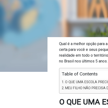
Qual é a melhor opção para a
certa para você e seus pequ
realidade em todo o territór
no Brasil nos últimos 5 anos.
Table of Contents
O QUE UMA ESCOLA PRECI
MEU FILHO NÃO PRECISA 
O QUE UMA E