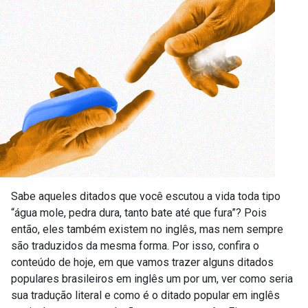
Sabe aqueles ditados que você escutou a vida toda tipo
“água mole, pedra dura, tanto bate até que fura”? Pois
então, eles também existem no inglês, mas nem sempre
são traduzidos da mesma forma. Por isso, confira o
conteúdo de hoje, em que vamos trazer alguns ditados
populares brasileiros em inglês um por um, ver como seria
sua tradução literal e como é o ditado popular em inglês