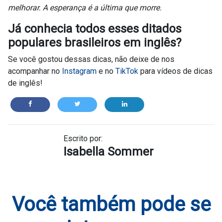
melhorar. A esperança é a última que morre.
Já conhecia todos esses ditados
populares brasileiros em inglês?
Se você gostou dessas dicas, não deixe de nos
acompanhar no
Instagram
e no
TikTok
para vídeos de dicas
de inglês!
Escrito por:
Isabella Sommer
Você também pode se