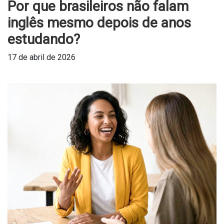
Por que brasileiros não falam
inglês mesmo depois de anos
estudando?
17 de abril de 2026