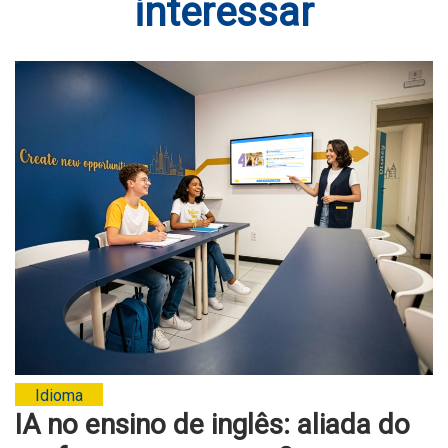
interessar
Idioma
IA no ensino de inglês: aliada do