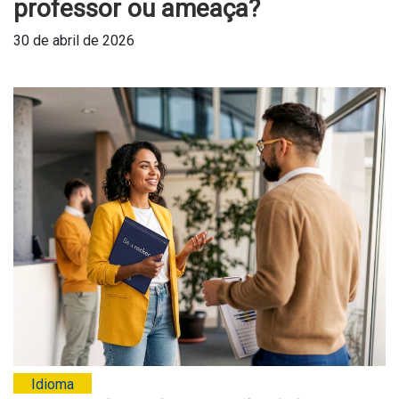
professor ou ameaça?
30 de abril de 2026
Idioma