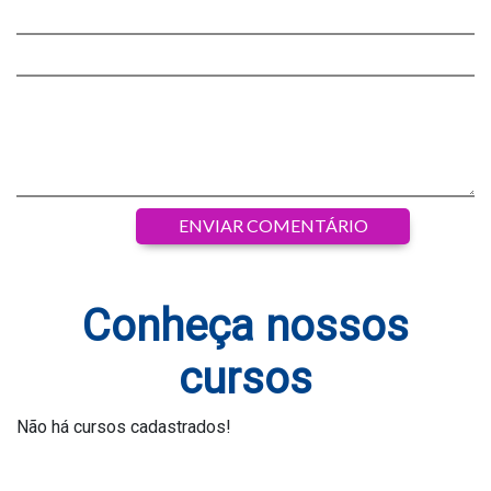
Conheça nossos
cursos
Não há cursos cadastrados!