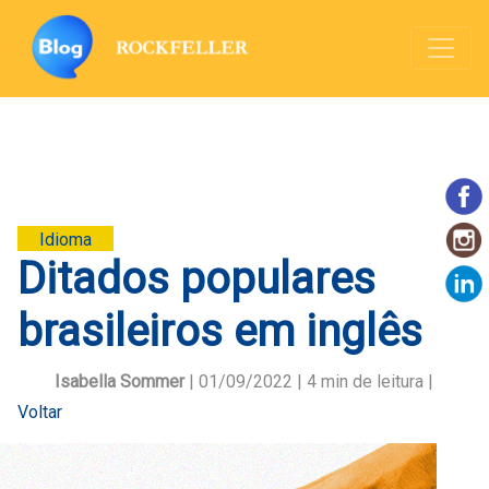
Idioma
Ditados populares
brasileiros em inglês
Isabella Sommer
| 01/09/2022 |
4
min de leitura |
Voltar