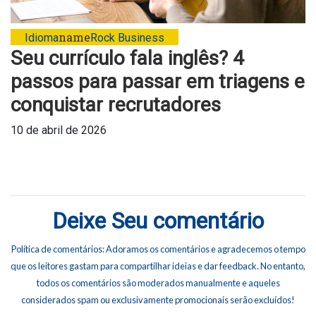
name
Idioma
Rock Business
Seu currículo fala inglês? 4
passos para passar em triagens e
conquistar recrutadores
10 de abril de 2026
Deixe Seu comentário
Política de comentários: Adoramos os comentários e agradecemos o tempo
que os leitores gastam para compartilhar ideias e dar feedback. No entanto,
todos os comentários são moderados manualmente e aqueles
considerados spam ou exclusivamente promocionais serão excluídos!