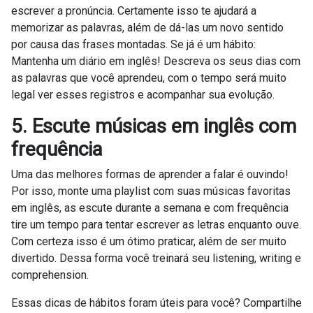
escrever a pronúncia. Certamente isso te ajudará a
memorizar as palavras, além de dá-las um novo sentido
por causa das frases montadas. Se já é um hábito:
Mantenha um diário em inglês! Descreva os seus dias com
as palavras que você aprendeu, com o tempo será muito
legal ver esses registros e acompanhar sua evolução.
5. Escute músicas em inglês com
frequência
Uma das melhores formas de aprender a falar é ouvindo!
Por isso, monte uma playlist com suas músicas favoritas
em inglês, as escute durante a semana e com frequência
tire um tempo para tentar escrever as letras enquanto ouve.
Com certeza isso é um ótimo praticar, além de ser muito
divertido. Dessa forma você treinará seu listening, writing e
comprehension.
Essas dicas de hábitos foram úteis para você? Compartilhe