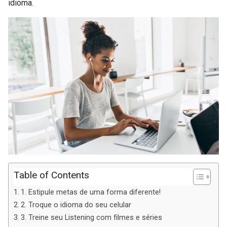
idioma.
Table of Contents
1. Estipule metas de uma forma diferente!
2. Troque o idioma do seu celular
3. Treine seu Listening com filmes e séries