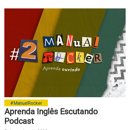
#ManualRocker
Aprenda Inglês Escutando
Podcast