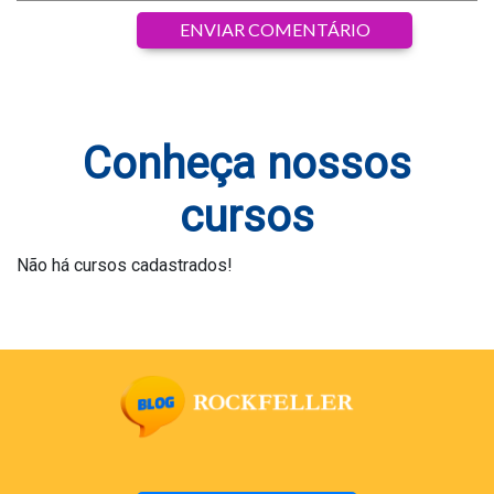
Conheça nossos
cursos
Não há cursos cadastrados!