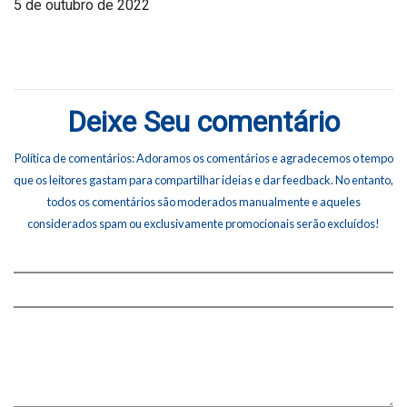
5 de outubro de 2022
Deixe Seu comentário
Política de comentários: Adoramos os comentários e agradecemos o tempo
que os leitores gastam para compartilhar ideias e dar feedback. No entanto,
todos os comentários são moderados manualmente e aqueles
considerados spam ou exclusivamente promocionais serão excluídos!