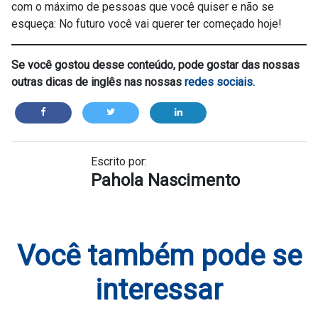
com o máximo de pessoas que você quiser e não se
esqueça: No futuro você vai querer ter começado hoje!
Se você gostou desse conteúdo, pode gostar das nossas
outras dicas de inglês nas nossas
redes sociais.
Escrito por:
Pahola Nascimento
Você também pode se
interessar