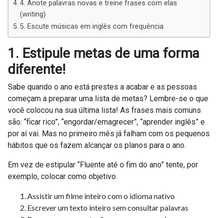
4. Anote palavras novas e treine frases com elas
(writing)
5. Escute músicas em inglês com frequência
1. Estipule metas de uma forma
diferente!
Sabe quando o ano está prestes a acabar e as pessoas
começam a preparar uma lista de metas? Lembre-se o que
você colocou na sua última lista! As frases mais comuns
são: “ficar rico”, “engordar/emagrecer”, “aprender inglês” e
por aí vai. Mas no primeiro mês já falham com os pequenos
hábitos que os fazem alcançar os planos para o ano.
Em vez de estipular “Fluente até o fim do ano” tente, por
exemplo, colocar como objetivo:
Assistir um filme inteiro com o idioma nativo
Escrever um texto inteiro sem consultar palavras