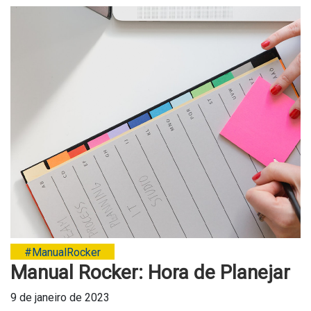
#ManualRocker
Manual Rocker: Hora de Planejar
9 de janeiro de 2023