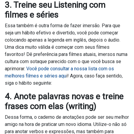
3. Treine seu Listening com
filmes e séries
Essa também é outra forma de fazer imersão. Para que
seja um hábito efetivo e divertido, você pode começar
colocando apenas a legenda em inglês, depois o áudio.
Uma dica muito válida é começar com seus filmes
favoritos! Dê preferência para filmes atuais, imersos numa
cultura com sotaque parecido com o que você busca se
aprimorar.
Você pode consultar a nossa lista com os
melhores filmes e séries aqu
i! Agora, caso faça sentido,
siga o hábito seguinte:
4. Anote palavras novas e treine
frases com elas (writing)
Dessa forma, o caderno de anotações pode ser seu melhor
amigo na hora de praticar um novo idioma. Utilize-o não só
para anotar verbos e expressões, mas também para