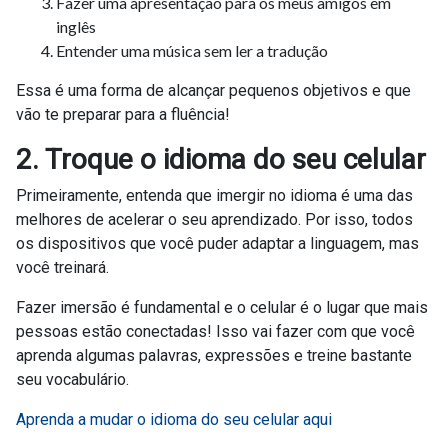
Fazer uma apresentação para os meus amigos em
inglês
Entender uma música sem ler a tradução
Essa é uma forma de alcançar pequenos objetivos e que
vão te preparar para a fluência!
2. Troque o idioma do seu celular
Primeiramente, entenda que imergir no idioma é uma das
melhores de acelerar o seu aprendizado. Por isso, todos
os dispositivos que você puder adaptar a linguagem, mas
você treinará.
Fazer imersão é fundamental e o celular é o lugar que mais
pessoas estão conectadas! Isso vai fazer com que você
aprenda algumas palavras, expressões e treine bastante
seu vocabulário.
Aprenda a mudar o idioma do seu celular aqui