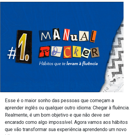
Esse é o maior sonho das pessoas que começam a
aprender inglês ou qualquer outro idioma: Chegar à fluência.
Realmente, é um bom objetivo e que não deve ser
encarado como algo impossível. Agora vamos aos hábitos
que vão transformar sua experiência aprendendo um novo