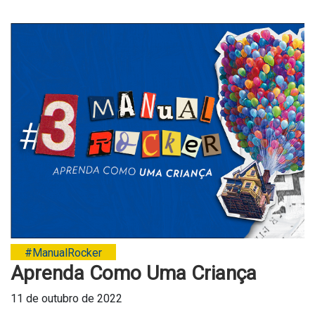
#ManualRocker
Aprenda Como Uma Criança
11 de outubro de 2022