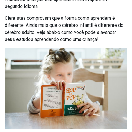
segundo idioma.
Cientistas comprovam que a forma como aprendem é
diferente. Ainda mais que o cérebro infantil é diferente do
cérebro adulto. Veja abaixo como você pode alavancar
seus estudos aprendendo como uma criança!