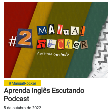
#ManualRocker
Aprenda Inglês Escutando
Podcast
5 de outubro de 2022