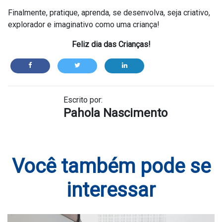
Finalmente, pratique, aprenda, se desenvolva, seja criativo,
explorador e imaginativo como uma criança!
Feliz dia das Crianças!
Escrito por:
Pahola Nascimento
Você também pode se
interessar