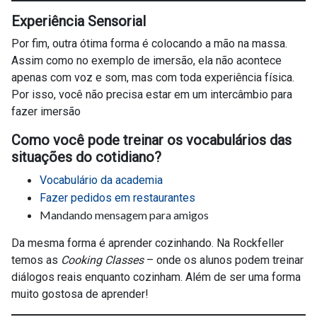
Experiência Sensorial
Por fim, outra ótima forma é colocando a mão na massa.
Assim como no exemplo de imersão, ela não acontece
apenas com voz e som, mas com toda experiência física.
Por isso, você não precisa estar em um intercâmbio para
fazer imersão
Como você pode treinar os vocabulários das
situações do cotidiano?
Vocabulário da academia
Fazer pedidos em restaurantes
Mandando mensagem para amigos
Da mesma forma é aprender cozinhando. Na Rockfeller
temos as
Cooking Classes
– onde os alunos podem treinar
diálogos reais enquanto cozinham. Além de ser uma forma
muito gostosa de aprender!