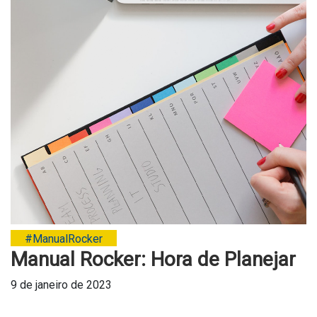
#ManualRocker
Manual Rocker: Hora de Planejar
9 de janeiro de 2023