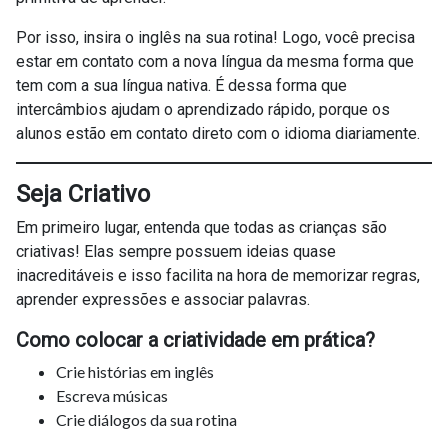
Por isso, insira o inglês na sua rotina! Logo, você precisa
estar em contato com a nova língua da mesma forma que
tem com a sua língua nativa. É dessa forma que
intercâmbios ajudam o aprendizado rápido, porque os
alunos estão em contato direto com o idioma diariamente.
Seja Criativo
Em primeiro lugar, entenda que todas as crianças são
criativas! Elas sempre possuem ideias quase
inacreditáveis e isso facilita na hora de memorizar regras,
aprender expressões e associar palavras.
Como colocar a criatividade em prática?
Crie histórias em inglês
Escreva músicas
Crie diálogos da sua rotina