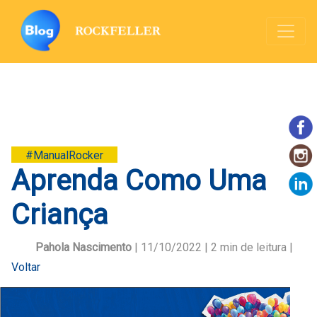
#ManualRocker
Aprenda Como Uma
Criança
Pahola Nascimento
| 11/10/2022 |
2
min de leitura |
Voltar