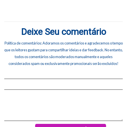
Deixe Seu comentário
Política de comentários: Adoramos os comentários e agradecemos o tempo
que os leitores gastam para compartilhar ideias e dar feedback. No entanto,
todos os comentários são moderados manualmente e aqueles
considerados spam ou exclusivamente promocionais serão excluídos!