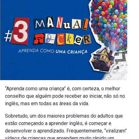
“Aprenda como uma criança” é, com certeza, o melhor
conselho que alguém pode receber ao iniciar, não só no
inglês, mas em todas as áreas da vida.
Sobretudo, um dos maiores problemas do adultos que
estão começando a aprender inglês, é começar e
desenvolver o aprendizado. Frequentemente, “viralizam”
vídeos de crianças que aprendem muito rápido um