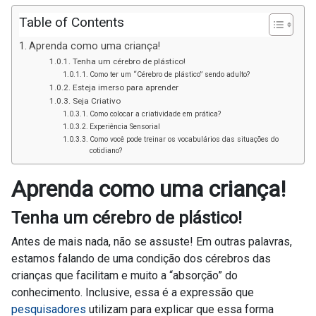
Table of Contents
Aprenda como uma criança!
Tenha um cérebro de plástico!
Como ter um “Cérebro de plástico” sendo adulto?
Esteja imerso para aprender
Seja Criativo
Como colocar a criatividade em prática?
Experiência Sensorial
Como você pode treinar os vocabulários das situações do
cotidiano?
Aprenda como uma criança!
Tenha um cérebro de plástico!
Antes de mais nada, não se assuste! Em outras palavras,
estamos falando de uma condição dos cérebros das
crianças que facilitam e muito a “absorção” do
conhecimento. Inclusive, essa é a expressão que
pesquisadores
utilizam para explicar que essa forma