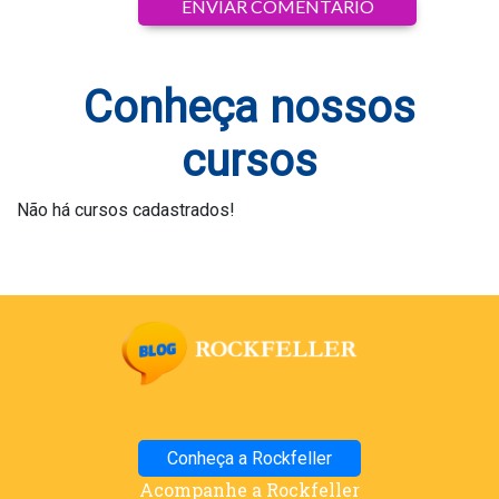
Conheça nossos
cursos
Não há cursos cadastrados!
Conheça a Rockfeller
Acompanhe a Rockfeller